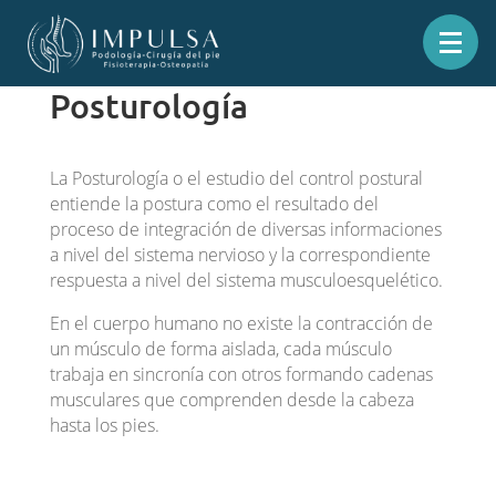
Posturología
La Posturología o el estudio del control postural
entiende la postura como el resultado del
proceso de integración de diversas informaciones
a nivel del sistema nervioso y la correspondiente
respuesta a nivel del sistema musculoesquelético.
En el cuerpo humano no existe la contracción de
un músculo de forma aislada, cada músculo
trabaja en sincronía con otros formando cadenas
musculares que comprenden desde la cabeza
hasta los pies.