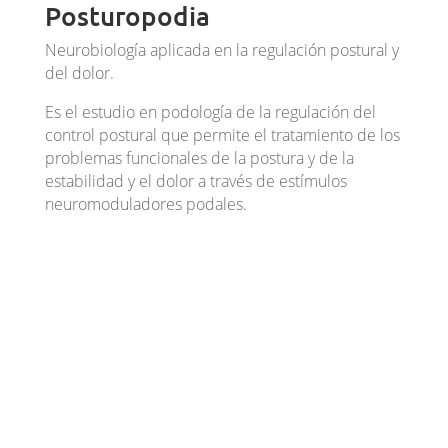
Posturopodia
Neurobiología aplicada en la regulación postural y
del dolor.
Es el estudio en podología de la regulación del
control postural
que
permite el tratamiento de los
problemas funcionales de la postura y de la
estabilidad y el dolor
a través de estímulos
neuromoduladores podales.