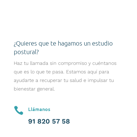
¿Quieres que te hagamos un estudio
postural?
Haz tu llamada sin compromiso y cuéntanos
que es lo que te pasa. Estamos aquí para
ayudarte a recuperar tu salud e impulsar tu
bienestar general.

Llámanos
91 820 57 58