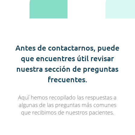
Antes de contactarnos, puede
que encuentres útil revisar
nuestra sección de preguntas
frecuentes.
Aquí hemos recopilado las respuestas a
algunas de las preguntas más comunes
que recibimos de nuestros pacientes.