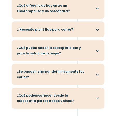
¿Qué diferencias hay entre un
fisioterapeuta y un osteópata?
¿ Necesito plantillas para correr?
¿Qué puede hacer la osteopatía por y
para la salud de la mujer?
¿Se pueden eliminar definitivamente los
callos?
¿Qué podemos hacer desde la
osteopatía por los bebes y niños?