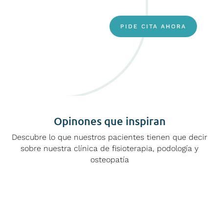
PIDE CITA AHORA
Opinones que inspiran
Descubre lo que nuestros pacientes tienen que decir
sobre nuestra clínica de fisioterapia, podología y
osteopatía