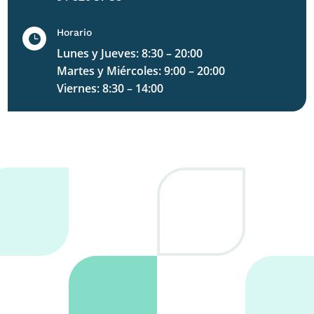
Horario

Lunes y Jueves: 8:30 – 20:00
Martes y Miércoles: 9:00 – 20:00
Viernes: 8:30 – 14:00
Pide cita