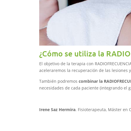
¿Cómo se utiliza la RAD
El objetivo de la terapia con RADIOFRECUENCI
aceleraremos la recuperación de las lesiones
También podremos
combinar la RADIOFRECUEN
necesidades de cada paciente (integrando el ge
Irene Saz Hermira
. Fisioterapeuta, Máster en