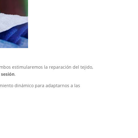
mbos estimularemos la reparación del tejido,
 sesión
.
amiento dinámico para adaptarnos a las